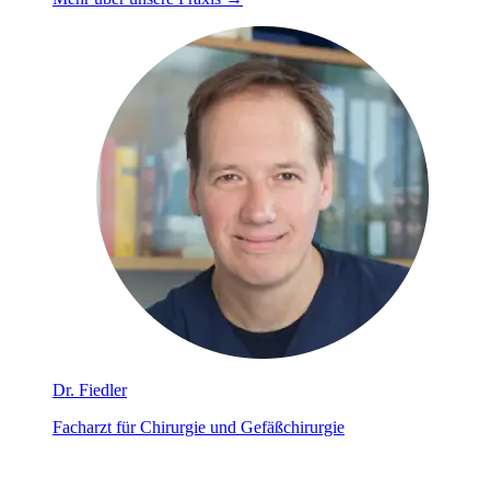
Dr. Fiedler
Facharzt für Chirurgie und Gefäßchirurgie