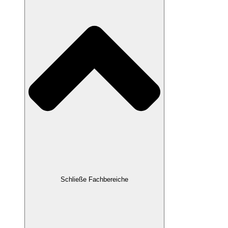
Schließe Fachbereiche