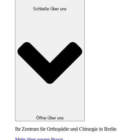
Schließe Über uns
Öffne Über uns
Ihr Zentrum für Orthopädie und Chirurgie in Berlin
Mehr über unsere Praxis →