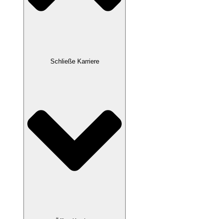
Schließe Karriere