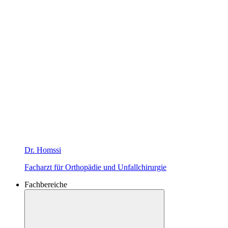
Dr. Homssi
Facharzt für Orthopädie und Unfallchirurgie
Fachbereiche