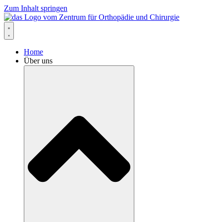
Zum Inhalt springen
Home
Über uns